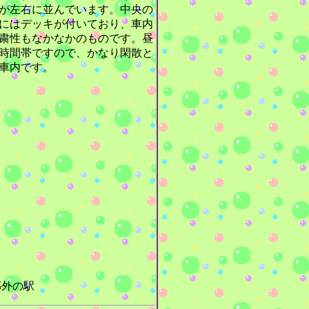
が左右に並んでいます。中央の
にはデッキが付いており、車内
粛性もなかなかのものです。昼
時間帯ですので、かなり閑散と
車内です。
外の駅